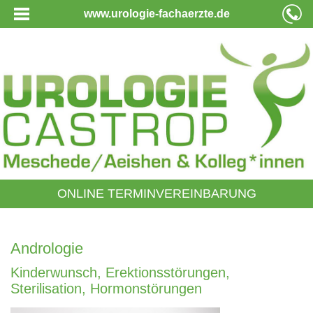
www.urologie-fachaerzte.de
ONLINE TERMINVEREINBARUNG
Andrologie
Kinderwunsch, Erektionsstörungen,
Sterilisation, Hormonstörungen