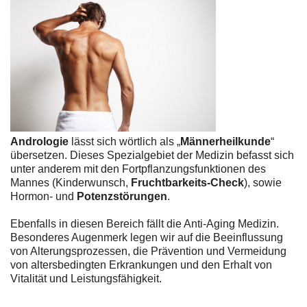
Andrologie
lässt sich wörtlich als „
Männerheilkunde
“
übersetzen. Dieses Spezialgebiet der Medizin befasst sich
unter anderem mit den Fortpflanzungsfunktionen des
Mannes (Kinderwunsch,
Fruchtbarkeits-Check
), sowie
Hormon- und
Potenzstörungen
.
Ebenfalls in diesen Bereich fällt die Anti-Aging Medizin.
Besonderes Augenmerk legen wir auf die Beeinflussung
von Alterungsprozessen, die Prävention und Vermeidung
von altersbedingten Erkrankungen und den Erhalt von
Vitalität und Leistungsfähigkeit.