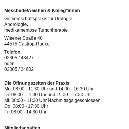
Meschede/Aeishen & Kolleg*innen
Gemeinschaftspraxis für Urologie
Andrologie,
medikamentöse Tumortherapie
Wittener Straße 40
44575 Castrop-Rauxel
Telefon
02305 / 43427
oder
02305 / 24602
Die Öffnungszeiten der Praxis
Mo: 08:00 - 11:30 Uhr und 14:00 - 16:30 Uhr
Di: 08:00 - 11:30 Uhr und 15:00 - 17:30 Uhr
Mi: 08:00 - 11:30 Uhr Nachmittags geschlossen
Do: 08:00 - 17:30 Uhr
Fr: 08:00 - 14:30 Uhr
Mitgliedschaften