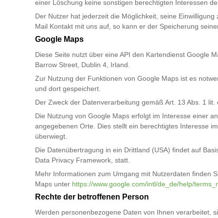
einer Löschung keine sonstigen berechtigten Interessen de
Der Nutzer hat jederzeit die Möglichkeit, seine Einwilli
Mail Kontakt mit uns auf, so kann er der Speicherung sein
Google Maps
Diese Seite nutzt über eine API den Kartendienst Google Ma
Barrow Street, Dublin 4, Irland.
Zur Nutzung der Funktionen von Google Maps ist es notwen
und dort gespeichert.
Der Zweck der Datenverarbeitung gemäß Art. 13 Abs. 1 lit
Die Nutzung von Google Maps erfolgt im Interesse einer an
angegebenen Orte. Dies stellt ein berechtigtes Interesse i
überwiegt.
Die Datenübertragung in ein Drittland (USA) findet auf 
Data Privacy Framework, statt.
Mehr Informationen zum Umgang mit Nutzerdaten finden Si
Maps unter
https://www.google.com/intl/de_de/help/terms
Rechte der betroffenen Person
Werden personenbezogene Daten von Ihnen verarbeitet, si