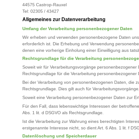
44575 Castrop-Rauxel
Tel: 02305 / 43427
Allgemeines zur Datenverarbeitung
Umfang der Verarbeitung personenbezogener Daten
Wir erheben und verwenden personenbezogene Daten unserer 
erforderlich ist. Die Erhebung und Verwendung personenbez
denen eine vorherige Einholung einer Einwilligung aus tatsä
Rechtsgrundlage für die Verarbeitung personenbezoge
Soweit wir für Verarbeitungsvorgänge personenbezogener Da
Rechtsgrundlage für die Verarbeitung personenbezogener 
Bei der Verarbeitung von personenbezogenen Daten, die zur Er
Rechtsgrundlage. Dies gilt auch für Verarbeitungsvorgänge
Soweit eine Verarbeitung personenbezogener Daten zur Erfüllu
Für den Fall, dass lebenswichtige Interessen der betroffe
Abs. 1 lit. d DSGVO als Rechtsgrundlage.
Ist die Verarbeitung zur Wahrung eines berechtigten Intere
erstgenannte Interesse nicht, so dient Art. 6 Abs. 1 lit. f 
Datenlöschung und Speicherdauer