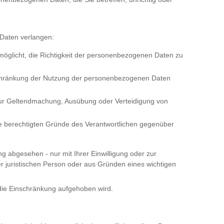
Daten verlangen:
rmöglicht, die Richtigkeit der personenbezogenen Daten zu
schränkung der Nutzung der personenbezogenen Daten
 zur Geltendmachung, Ausübung oder Verteidigung von
ie berechtigten Gründe des Verantwortlichen gegenüber
 abgesehen - nur mit Ihrer Einwilligung oder zur
 juristischen Person oder aus Gründen eines wichtigen
 die Einschränkung aufgehoben wird.