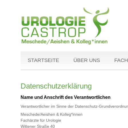
STARTSEITE
ÜBER UNS
FACH
Datenschutzerklärung
Name und Anschrift des Verantwortlichen
Verantwortlicher im Sinne der Datenschutz-Grundverordnung
Meschede/Aeishen & Kolleg*innen
Fachärzte für Urologie
Wittener Straße 40