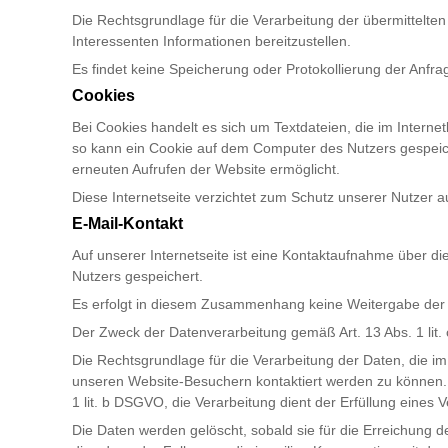
Die Rechtsgrundlage für die Verarbeitung der übermittelten D
Interessenten Informationen bereitzustellen.
Es findet keine Speicherung oder Protokollierung der Anfrag
Cookies
Bei Cookies handelt es sich um Textdateien, die im Intern
so kann ein Cookie auf dem Computer des Nutzers gespeiche
erneuten Aufrufen der Website ermöglicht.
Diese Internetseite verzichtet zum Schutz unserer Nutzer a
E-Mail-Kontakt
Auf unserer Internetseite ist eine Kontaktaufnahme über di
Nutzers gespeichert.
Es erfolgt in diesem Zusammenhang keine Weitergabe der D
Der Zweck der Datenverarbeitung gemäß Art. 13 Abs. 1 lit. 
Die Rechtsgrundlage für die Verarbeitung der Daten, die im 
unseren Website-Besuchern kontaktiert werden zu können. Zi
1 lit. b DSGVO, die Verarbeitung dient der Erfüllung eines
Die Daten werden gelöscht, sobald sie für die Erreichung 