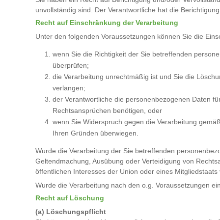
unvollständig sind. Der Verantwortliche hat die Berichtigu
Recht auf Einschränkung der Verarbeitung
Unter den folgenden Voraussetzungen können Sie die Eins
wenn Sie die Richtigkeit der Sie betreffenden person
überprüfen;
die Verarbeitung unrechtmäßig ist und Sie die Lös
verlangen;
der Verantwortliche die personenbezogenen Daten für
Rechtsansprüchen benötigen, oder
wenn Sie Widerspruch gegen die Verarbeitung gemäß 
Ihren Gründen überwiegen.
Wurde die Verarbeitung der Sie betreffenden personenbezog
Geltendmachung, Ausübung oder Verteidigung von Rechtsan
öffentlichen Interesses der Union oder eines Mitgliedstaats
Wurde die Verarbeitung nach den o.g. Voraussetzungen ein
Recht auf Löschung
(a) Löschungspflicht