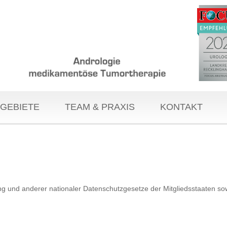
GEBIETE
TEAM & PRAXIS
KONTAKT
 und anderer nationaler Datenschutzgesetze der Mitgliedsstaaten sowi