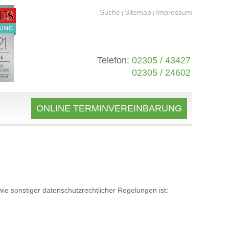
Suche
Sitemap
Impressum
|
|
Telefon:
02305 / 43427
02305 / 24602
ONLINE TERMINVEREINBARUNG
e sonstiger datenschutzrechtlicher Regelungen ist: