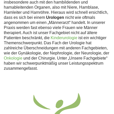
insbesondere auch mit den harnbildenden und
harnableitenden Organen, also mit Niere, Harnblase,
Harnleiter und Harnröhre. Hieraus wird schnell ersichtlich,
dass es sich bei einem
Urologen
nicht wie oftmals
angenommen um einen „Männerarzt“ handelt. In unserer
Praxis werden fast ebenso viele Frauen wie Männer
therapiert. Auch ist unser Fachgebiet nicht auf ältere
Patienten beschränkt, die
Kinderurologie
ist ein wichtiger
Themenschwerpunkt. Das Fach der Urologie hat
zahlreiche Überschneidungen mit anderen Fachgebieten,
wie der Gynäkologie, der Nephrologie, der Neurologie, der
Onkologie
und der Chirurgie. Unter „Unsere Fachgebiete“
haben wir schwerpunktmäßig unser Leistungsspektrum
zusammengefasst.