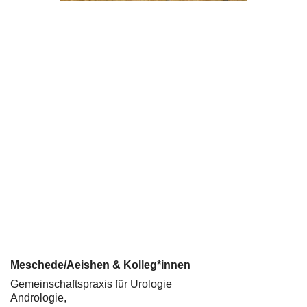
Meschede/Aeishen & Kolleg*innen
Gemeinschaftspraxis für Urologie
Andrologie,