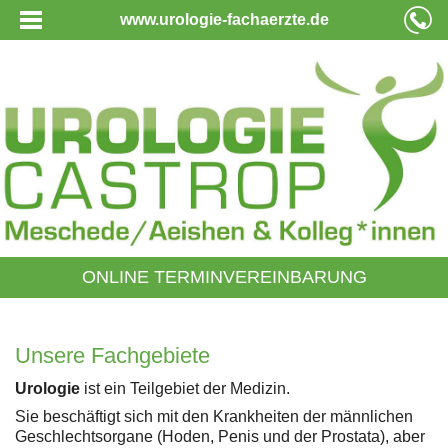
www.urologie-fachaerzte.de
ONLINE TERMINVEREINBARUNG
Unsere Fachgebiete
Urologie
ist ein Teilgebiet der Medizin.
Sie beschäftigt sich mit den Krankheiten der männlichen
Geschlechtsorgane (Hoden, Penis und der Prostata), aber