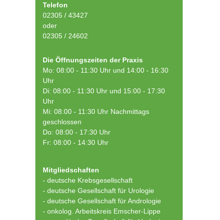
Telefon
02305 / 43427
oder
02305 / 24602
Die Öffnungszeiten der Praxis
Mo: 08:00 - 11:30 Uhr und 14:00 - 16:30
Uhr
Di: 08:00 - 11:30 Uhr und 15:00 - 17:30
Uhr
Mi: 08:00 - 11:30 Uhr Nachmittags
geschlossen
Do: 08:00 - 17:30 Uhr
Fr: 08:00 - 14:30 Uhr
Mitgliedschaften
- deutsche Krebsgesellschaft
-
deutsche Gesellschaft für Urologie
-
deutsche Gesellschaft für Andrologie
-
onkolog. Arbeitskreis Emscher-Lippe