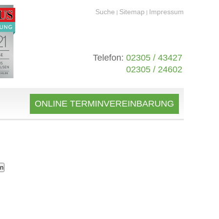
Suche
Sitemap
Impressum
|
|
Telefon:
02305 / 43427
02305 / 24602
ONLINE TERMINVEREINBARUNG