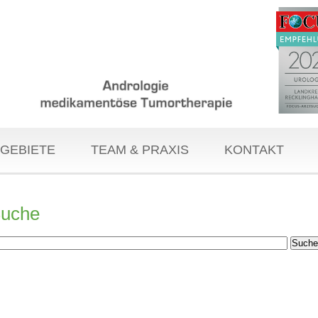
GEBIETE
TEAM & PRAXIS
KONTAKT
uche