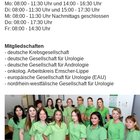
Mo: 08:00 - 11:30 Uhr und 14:00 - 16:30 Uhr
Di: 08:00 - 11:30 Uhr und 15:00 - 17:30 Uhr
Mi: 08:00 - 11:30 Uhr Nachmittags geschlossen
Do: 08:00 - 17:30 Uhr
Fr: 08:00 - 14:30 Uhr
Mitgliedschaften
- deutsche Krebsgesellschaft
-
deutsche Gesellschaft für Urologie
-
deutsche Gesellschaft für Andrologie
-
onkolog. Arbeitskreis Emscher-Lippe
- europäische Gesellschaft für Urologie (EAU)
- nordrhein-westfälische Gesellschaft für Urologie