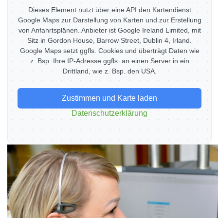
Dieses Element nutzt über eine API den Kartendienst
Google Maps zur Darstellung von Karten und zur Erstellung
von Anfahrtsplänen. Anbieter ist Google Ireland Limited, mit
Sitz in Gordon House, Barrow Street, Dublin 4, Irland.
Google Maps setzt ggfls. Cookies und überträgt Daten wie
z. Bsp. Ihre IP-Adresse ggfls. an einen Server in ein
Drittland, wie z. Bsp. den USA.
Zustimmen und Karte laden
Datenschutzerklärung