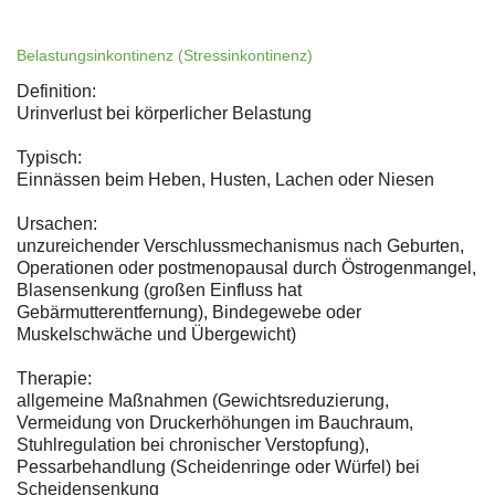
Belastungsinkontinenz (Stressinkontinenz)
Definition:
Urinverlust bei körperlicher Belastung
Typisch:
Einnässen beim Heben, Husten, Lachen oder Niesen
Ursachen:
unzureichender Verschlussmechanismus nach Geburten,
Operationen oder postmenopausal durch Östrogenmangel,
Blasensenkung (großen Einfluss hat
Gebärmutterentfernung), Bindegewebe oder
Muskelschwäche und Übergewicht)
Therapie:
allgemeine Maßnahmen (Gewichtsreduzierung,
Vermeidung von Druckerhöhungen im Bauchraum,
Stuhlregulation bei chronischer Verstopfung),
Pessarbehandlung (Scheidenringe oder Würfel) bei
Scheidensenkung