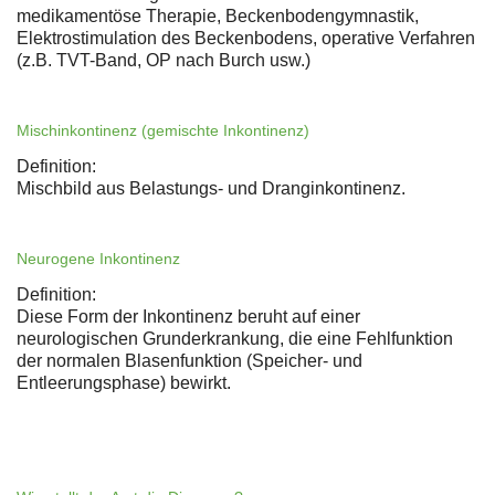
medikamentöse Therapie, Beckenbodengymnastik,
Elektrostimulation des Beckenbodens, operative Verfahren
(z.B. TVT-Band, OP nach Burch usw.)
Mischinkontinenz (gemischte Inkontinenz)
Definition:
Mischbild aus Belastungs- und Dranginkontinenz.
Neurogene Inkontinenz
Definition:
Diese Form der Inkontinenz beruht auf einer
neurologischen Grunderkrankung, die eine Fehlfunktion
der normalen Blasenfunktion (Speicher- und
Entleerungsphase) bewirkt.