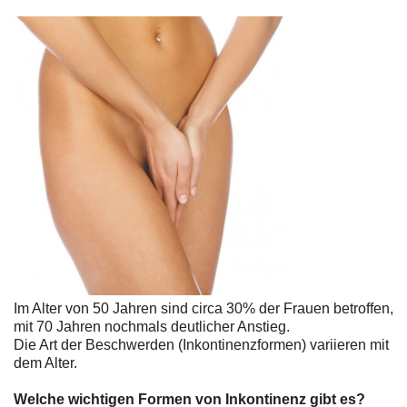
Im Alter von 50 Jahren sind circa 30% der Frauen betroffen,
mit 70 Jahren nochmals deutlicher Anstieg.
Die Art der Beschwerden (Inkontinenzformen) variieren mit
dem Alter.
Welche wichtigen Formen von Inkontinenz gibt es?