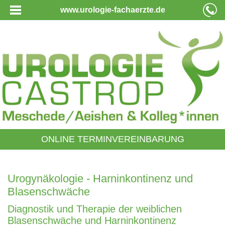
www.urologie-fachaerzte.de
ONLINE TERMINVEREINBARUNG
Urogynäkologie - Harninkontinenz und
Blasenschwäche
Diagnostik und Therapie der weiblichen
Blasenschwäche und Harninkontinenz