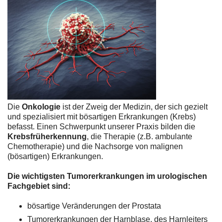
Die
Onkologie
ist der Zweig der Medizin, der sich gezielt
und spezialisiert mit bösartigen Erkrankungen (Krebs)
befasst. Einen Schwerpunkt unserer Praxis bilden die
Krebsfrüherkennung
, die Therapie (z.B. ambulante
Chemotherapie) und die Nachsorge von malignen
(bösartigen) Erkrankungen.
Die wichtigsten Tumorerkrankungen im urologischen
Fachgebiet sind:
bösartige Veränderungen der Prostata
Tumorerkrankungen der Harnblase, des Harnleiters