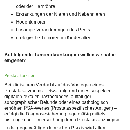
oder der Harnröhre
Erkrankungen der Nieren und Nebennieren
Hodentumoren
bösartige Veränderungen des Penis
urologische Tumoren im Kindesalter
Auf folgende Tumorerkrankungen wollen wir näher
eingehen:
Prostatakarzinom
Bei klinischem Verdacht auf das Vorliegen eines
Prostatakarzinoms – etwa aufgrund eines suspekten
digitalen rektalen Tastbefundes, auffälliger
sonographischer Befunde oder eines pathologisch
erhöhten PSA-Wertes (Prostataspezifisches Antigen) –
erfolgt die Diagnosesicherung regelmäßig mittels
histologischer Untersuchung durch Prostatastanzbiopsie.
In der gegenwärtigen klinischen Praxis wird allen