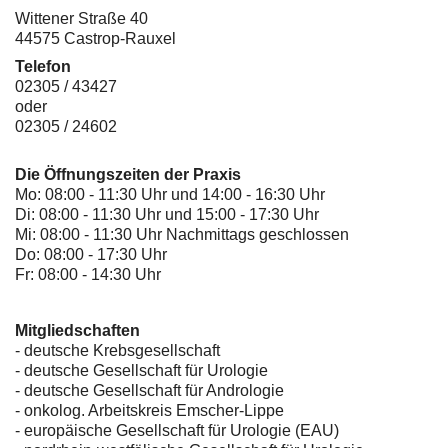
Wittener Straße 40
44575 Castrop-Rauxel
Telefon
02305 / 43427
oder
02305 / 24602
Die Öffnungszeiten der Praxis
Mo: 08:00 - 11:30 Uhr und 14:00 - 16:30 Uhr
Di: 08:00 - 11:30 Uhr und 15:00 - 17:30 Uhr
Mi: 08:00 - 11:30 Uhr Nachmittags geschlossen
Do: 08:00 - 17:30 Uhr
Fr: 08:00 - 14:30 Uhr
Mitgliedschaften
- deutsche Krebsgesellschaft
-
deutsche Gesellschaft für Urologie
-
deutsche Gesellschaft für Andrologie
-
onkolog. Arbeitskreis Emscher-Lippe
- europäische Gesellschaft für Urologie (EAU)