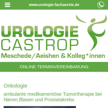
www.urologie-fachaerzte.de
ONLINE TERMINVEREINBARUNG
Onkologie
ambulante medikamentöse Tumortherapie bei
Nieren,Blasen und Prostatakrebs